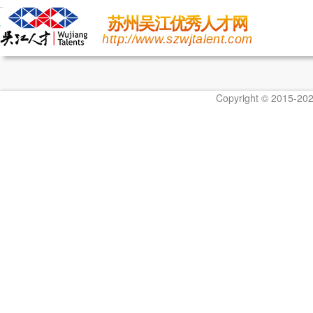
苏州吴江优秀人才网
http://www.szwjtalent.com
Copyright © 20