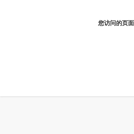
您访问的页面